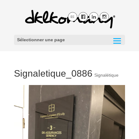
Sélectionner une page
Signaletique_0886
Signalétique