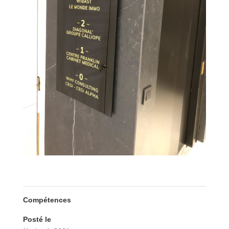
Compétences
Posté le