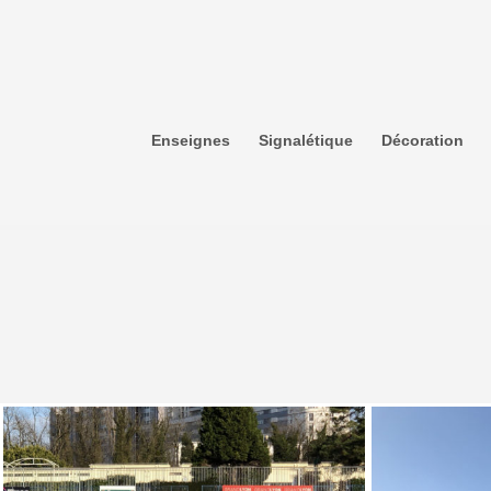
Enseignes
Signalétique
Décoration