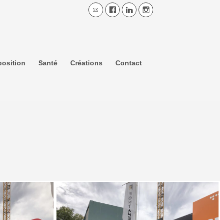
osition
Santé
Créations
Contact