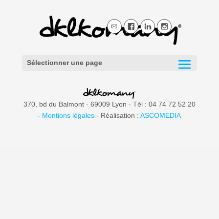
Sélectionner une page
370, bd du Balmont - 69009 Lyon - Tèl : 04 74 72 52 20
-
Mentions légales
- Réalisation :
ASCOMEDIA